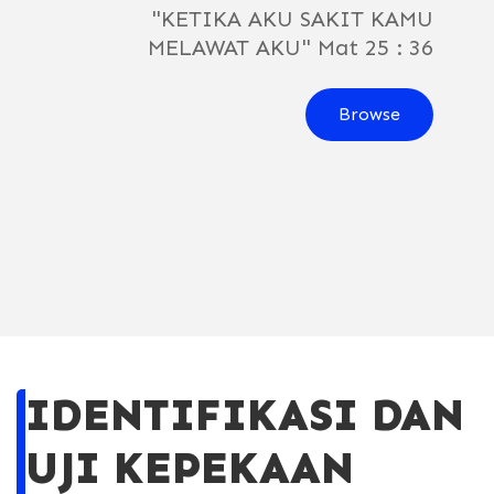
"KETIKA AKU SAKIT KAMU
MELAWAT AKU" Mat 25 : 36
Browse
IDENTIFIKASI DAN
UJI KEPEKAAN