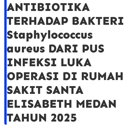
ANTIBIOTIKA
TERHADAP BAKTERI
Staphylococcus
aureus DARI PUS
INFEKSI LUKA
OPERASI DI RUMAH
SAKIT SANTA
ELISABETH MEDAN
TAHUN 2025