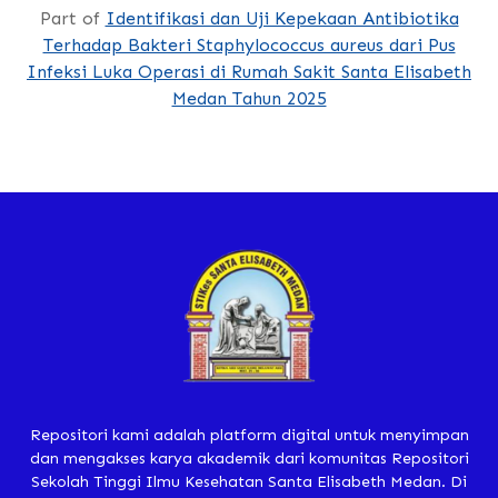
Part of
Identifikasi dan Uji Kepekaan Antibiotika
Terhadap Bakteri Staphylococcus aureus dari Pus
Infeksi Luka Operasi di Rumah Sakit Santa Elisabeth
Medan Tahun 2025
Repositori kami adalah platform digital untuk menyimpan
dan mengakses karya akademik dari komunitas Repositori
Sekolah Tinggi Ilmu Kesehatan Santa Elisabeth Medan. Di