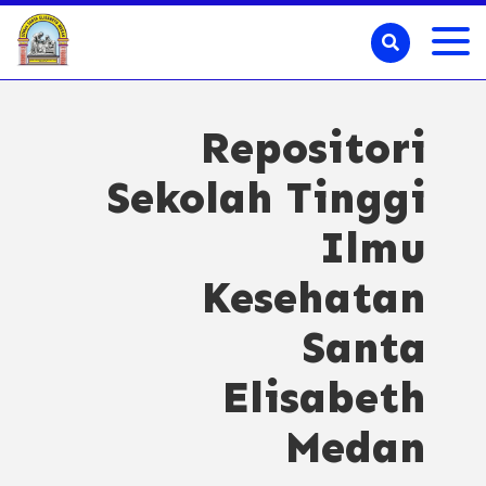
Repositori
Sekolah Tinggi
Ilmu
Kesehatan
Santa
Elisabeth
Medan