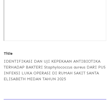
Title
IDENTIFIKASI DAN UJI KEPEKAAN ANTIBIOTIKA
TERHADAP BAKTERI Staphylococcus aureus DARI PUS
INFEKSI LUKA OPERASI DI RUMAH SAKIT SANTA
ELISABETH MEDAN TAHUN 2025