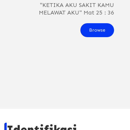
"KETIKA AKU SAKIT KAMU
MELAWAT AKU" Mat 25 : 36
Browse
Identifikasi