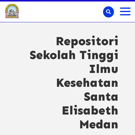
Repositori
Sekolah Tinggi
Ilmu
Kesehatan
Santa
Elisabeth
Medan