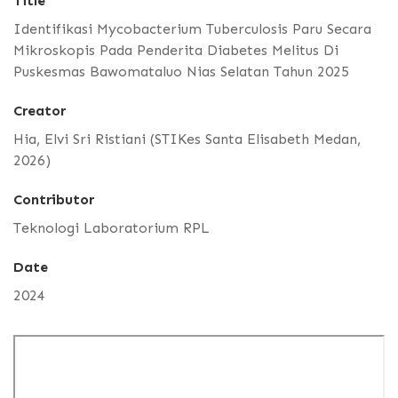
Title
Identifikasi Mycobacterium Tuberculosis Paru Secara
Mikroskopis Pada Penderita Diabetes Melitus Di
Puskesmas Bawomataluo Nias Selatan Tahun 2025
Creator
Hia, Elvi Sri Ristiani (STIKes Santa Elisabeth Medan,
2026)
Contributor
Teknologi Laboratorium RPL
Date
2024