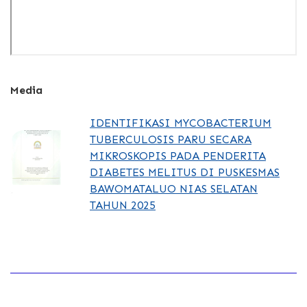
Media
IDENTIFIKASI MYCOBACTERIUM
TUBERCULOSIS PARU SECARA
MIKROSKOPIS PADA PENDERITA
DIABETES MELITUS DI PUSKESMAS
BAWOMATALUO NIAS SELATAN
TAHUN 2025