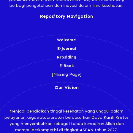
berbagi pengetahuan dan inovasi dalam ilmu kesehatan.
Repository Navigation
Welcome
E-Journal
Prosiding
E-Book
[Missing Page]
Our Vision
Menjadi pendidikan tinggi kesehatan yang unggul dalam
pelayanan kegawatdaruratan berdasarkan Daya Kasih Kristus
yang menyembuhkan sebagai tanda kehadiran Allah dan
mampu berkompetisi di tingkat ASEAN tahun 2027.