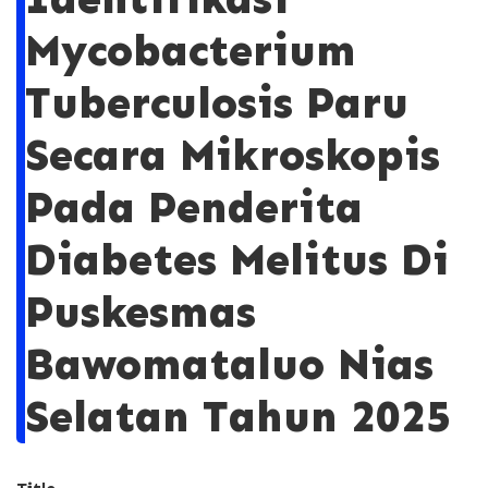
Mycobacterium
Tuberculosis Paru
Secara Mikroskopis
Pada Penderita
Diabetes Melitus Di
Puskesmas
Bawomataluo Nias
Selatan Tahun 2025