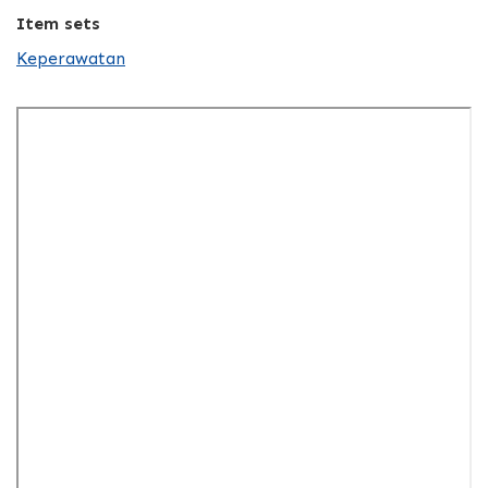
Item sets
Keperawatan