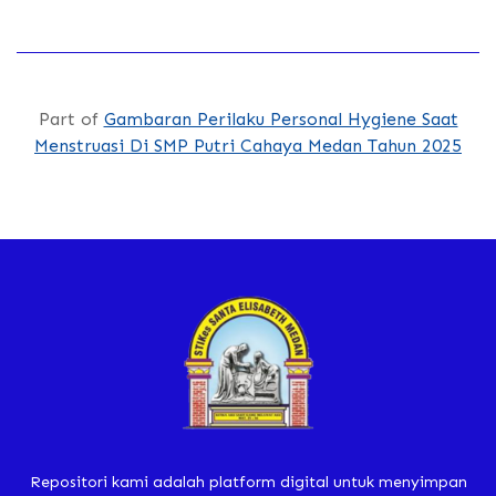
Part of
Gambaran Perilaku Personal Hygiene Saat
Menstruasi Di SMP Putri Cahaya Medan Tahun 2025
Repositori kami adalah platform digital untuk menyimpan