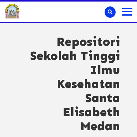
Repositori
Sekolah Tinggi
Ilmu
Kesehatan
Santa
Elisabeth
Medan