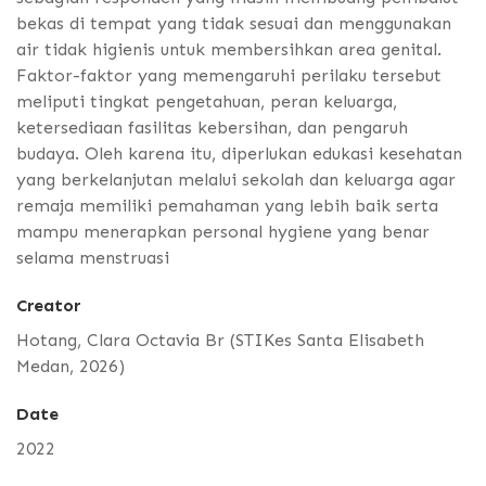
bekas di tempat yang tidak sesuai dan menggunakan
air tidak higienis untuk membersihkan area genital.
Faktor-faktor yang memengaruhi perilaku tersebut
meliputi tingkat pengetahuan, peran keluarga,
ketersediaan fasilitas kebersihan, dan pengaruh
budaya. Oleh karena itu, diperlukan edukasi kesehatan
yang berkelanjutan melalui sekolah dan keluarga agar
remaja memiliki pemahaman yang lebih baik serta
mampu menerapkan personal hygiene yang benar
selama menstruasi
Creator
Hotang, Clara Octavia Br (STIKes Santa Elisabeth
Medan, 2026)
Date
2022