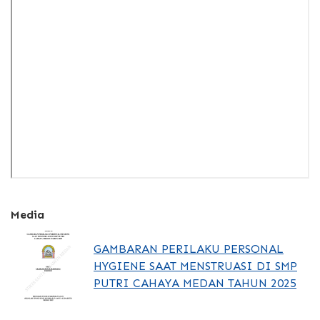
Media
GAMBARAN PERILAKU PERSONAL
HYGIENE SAAT MENSTRUASI DI SMP
PUTRI CAHAYA MEDAN TAHUN 2025