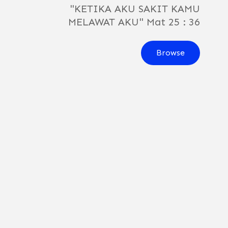
"KETIKA AKU SAKIT KAMU
MELAWAT AKU" Mat 25 : 36
Browse