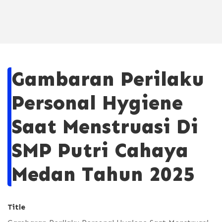
Gambaran Perilaku
Personal Hygiene
Saat Menstruasi Di
SMP Putri Cahaya
Medan Tahun 2025
Title