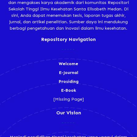
dan mengakses karya akademik dari komunitas Repositori
Sekolah Tinggi Ilmu Kesehatan Santa Elisabeth Medan. Di
sini, Anda dapat menemukan tesis, laporan tugas akhir,
jurnal, dan artikel penelitian. Sumber daya ini mendukung
berbagi pengetahuan dan inovasi dalam ilmu kesehatan.
Repository Navigation
Welcome
E-Journal
Prosiding
E-Book
[Missing Page]
Our Vision